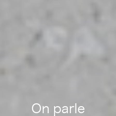
On parle