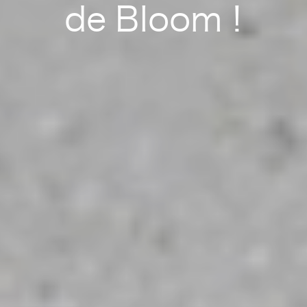
de Bloom !