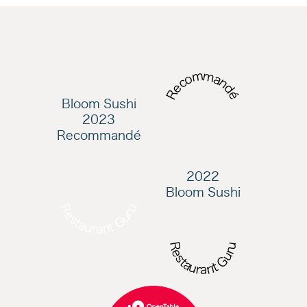
Recommandé
Bloom Sushi
2023
Recommandé
2022
Bloom Sushi
Restaurant Guru
Restaurant Guru